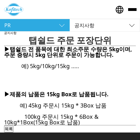
PR
공지사항
공지사항
탭쉴드 주문 포장단위
▶탭쉴드 전 품목에 대한 최소주문 수량은 5kg이며,
주문 증량시 5kg 단위로 주문이 가능합니다.
예) 5kg/10kg/15kg .....
▶제품의 납품은 15kg Box로 납품됩니다.
예) 45kg 주문시 15kg * 3Box 납품
100kg 주문시 15kg * 6Box &
10kg*1Box(15kg Box로 납품)
목록